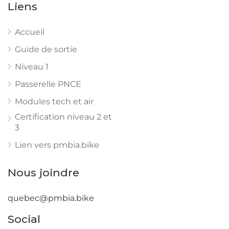
Liens
Accueil
Guide de sortie
Niveau 1
Passerelle PNCE
Modules tech et air
Certification niveau 2 et
3
Lien vers pmbia.bike
Nous joindre
quebec@pmbia.bike
Social