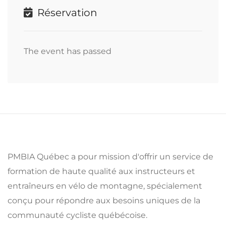
Réservation
The event has passed
PMBIA Québec a pour mission d'offrir un service de
formation de haute qualité aux instructeurs et
entraîneurs en vélo de montagne, spécialement
conçu pour répondre aux besoins uniques de la
communauté cycliste québécoise.