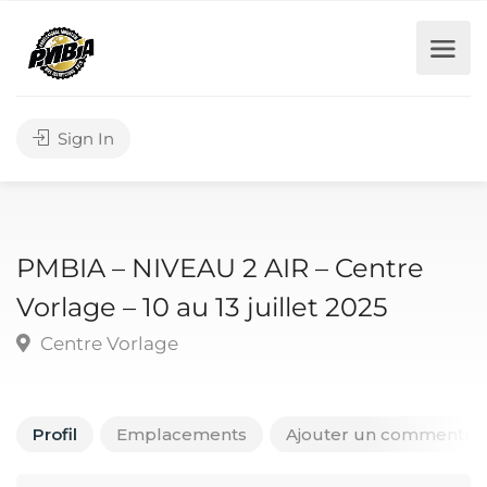
Sign In
PMBIA – NIVEAU 2 AIR – Centre
Vorlage – 10 au 13 juillet 2025
Centre Vorlage
Profil
Emplacements
Ajouter un commentair