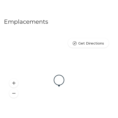
Emplacements
Get Directions