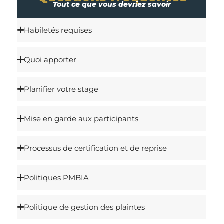
Tout ce que vous devriez savoir
Habiletés requises
Quoi apporter
Planifier votre stage
Mise en garde aux participants
Processus de certification et de reprise
Politiques PMBIA
Politique de gestion des plaintes