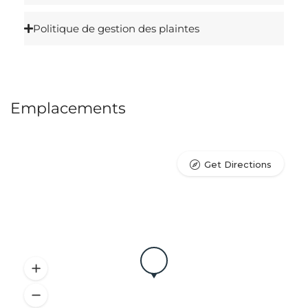
Politique de gestion des plaintes
Emplacements
Get Directions