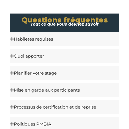
Questions fréquentes
Tout ce que vous devriez savoir
Habiletés requises
Quoi apporter
Planifier votre stage
Mise en garde aux participants
Processus de certification et de reprise
Politiques PMBIA