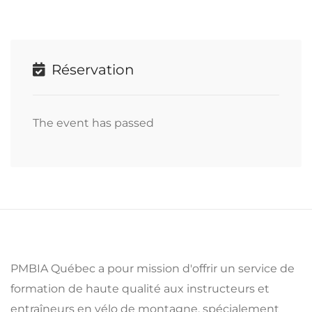
Réservation
The event has passed
PMBIA Québec a pour mission d'offrir un service de
formation de haute qualité aux instructeurs et
entraîneurs en vélo de montagne, spécialement