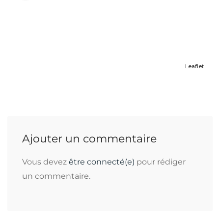
Leaflet
Ajouter un commentaire
Vous devez
être connecté(e)
pour rédiger
un commentaire.