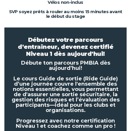
Vélos non-inclus
SVP soyez prêts à rouler au moins 15 minutes avant
le début du stage
Débutez votre parcours
d'entraîneur, devenez certifié
Niveau 1 dès aujourd'hui!
Débute ton parcours PMBIA dès
aujourd’hui!
Le cours Guide de sortie (Ride Guide)
d’une journée couvre l'ensemble des
notions essentielles, vous permettant
de d'assurer une sortie sécuritaire, la
gestion des risques et l’évaluation des
participants—idéal pour les clubs et
organisations.
Progressez avec notre certification
Niveau 1 et coachez comme un pro !