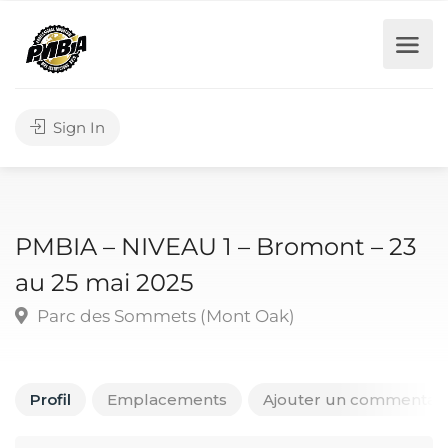
Sign In
PMBIA – NIVEAU 1 – Bromont – 23
au 25 mai 2025
Parc des Sommets (Mont Oak)
Profil
Emplacements
Ajouter un commentair