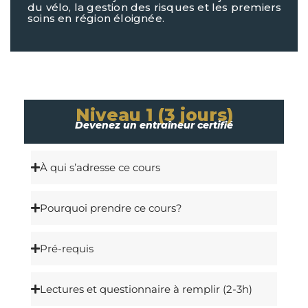
du vélo, la gestion des risques et les premiers
soins en région éloignée.
Niveau 1 (3 jours)
Devenez un entraîneur certifié
À qui s’adresse ce cours
Pourquoi prendre ce cours?
Pré-requis
Lectures et questionnaire à remplir (2-3h)