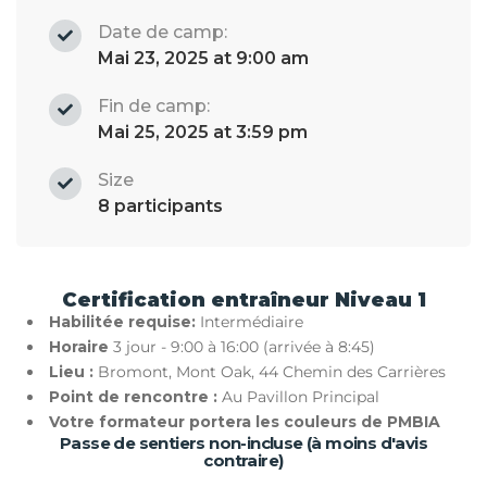
Date de camp:
Mai 23, 2025 at 9:00 am
Fin de camp:
Mai 25, 2025 at 3:59 pm
Size
8 participants
Certification entraîneur Niveau 1
Habilitée requise:
Intermédiaire
Horaire
3 jour - 9:00 à 16:00 (arrivée à 8:45)
Lieu :
Bromont, Mont Oak, 44 Chemin des Carrières
Point de rencontre :
Au Pavillon Principal
Votre formateur portera les couleurs de PMBIA
Passe de sentiers non-incluse (à moins d'avis
contraire)