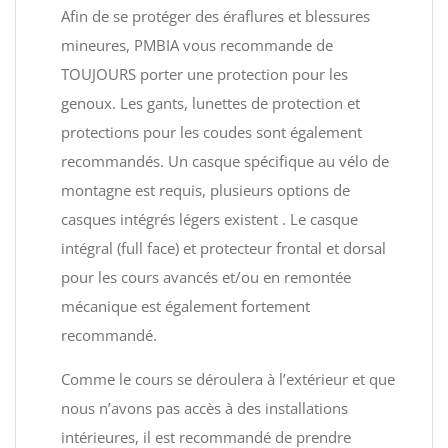
Afin de se protéger des éraflures et blessures
mineures, PMBIA vous recommande de
TOUJOURS porter une protection pour les
genoux. Les gants, lunettes de protection et
protections pour les coudes sont également
recommandés. Un casque spécifique au vélo de
montagne est requis, plusieurs options de
casques intégrés légers existent . Le casque
intégral (full face) et protecteur frontal et dorsal
pour les cours avancés et/ou en remontée
mécanique est également fortement
recommandé.
Comme le cours se déroulera à l’extérieur et que
nous n’avons pas accès à des installations
intérieures, il est recommandé de prendre