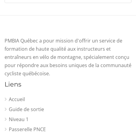
PMBIA Québec a pour mission d'offrir un service de
formation de haute qualité aux instructeurs et
entraîneurs en vélo de montagne, spécialement conçu
pour répondre aux besoins uniques de la communauté
cycliste québécoise.
Liens
Accueil
Guide de sortie
Niveau 1
Passerelle PNCE