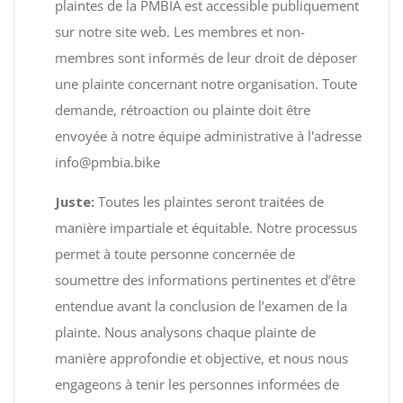
plaintes de la PMBIA est accessible publiquement
sur notre site web. Les membres et non-
membres sont informés de leur droit de déposer
une plainte concernant notre organisation. Toute
demande, rétroaction ou plainte doit être
envoyée à notre équipe administrative à l'adresse
info@pmbia.bike
Juste:
Toutes les plaintes seront traitées de
manière impartiale et équitable. Notre processus
permet à toute personne concernée de
soumettre des informations pertinentes et d’être
entendue avant la conclusion de l’examen de la
plainte. Nous analysons chaque plainte de
manière approfondie et objective, et nous nous
engageons à tenir les personnes informées de