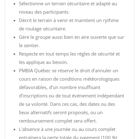
Sélectionne un terrain sécuritaire et adapté au
niveau des participants.
Décrit le terrain à venir et maintient un rythme
de roulage sécuritaire.
Gère le groupe aussi bien en aire ouverte que sur
le sentier.
Respecte en tout temps les règles de sécurité et
les applique au besoin.
PMBIA Québec se réserve le droit d’annuler un
cours en raison de conditions météorologiques
défavorables, d’un nombre insuffisant
d’inscriptions ou de tout événement indépendant
de sa volonté. Dans ces cas, des dates ou des
lieux alternatifs seront proposés, ou un
remboursement complet sera offert.
L'absence à une journée ou au cours complet
entraînera la perte totale du paiement (100 %)