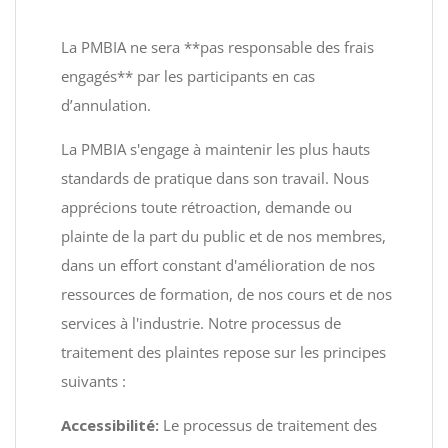
La PMBIA ne sera **pas responsable des frais
engagés** par les participants en cas
d’annulation.
La PMBIA s'engage à maintenir les plus hauts
standards de pratique dans son travail. Nous
apprécions toute rétroaction, demande ou
plainte de la part du public et de nos membres,
dans un effort constant d'amélioration de nos
ressources de formation, de nos cours et de nos
services à l'industrie. Notre processus de
traitement des plaintes repose sur les principes
suivants :
Accessibilité:
Le processus de traitement des