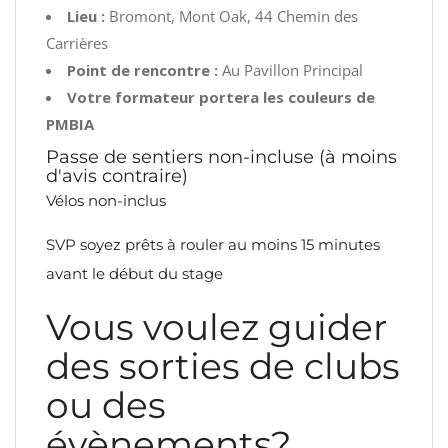
Lieu :
Bromont, Mont Oak, 44 Chemin des
Carrières
Point de rencontre :
Au Pavillon Principal
Votre formateur portera les couleurs de
PMBIA
Passe de sentiers non-incluse (à moins
d'avis contraire)
Vélos non-inclus
SVP soyez prêts à rouler au moins 15 minutes
avant le début du stage
Vous voulez guider
des sorties de clubs
ou des
évènements?