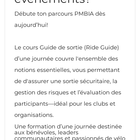
Débute ton parcours PMBIA dès
aujourd’hui!
Le cours Guide de sortie (Ride Guide)
d’une journée couvre l'ensemble des
notions essentielles, vous permettant
de d'assurer une sortie sécuritaire, la
gestion des risques et l’évaluation des
participants—idéal pour les clubs et
organisations.
Une formation d’une journée destinée
aux bénévoles, leaders
communautaires et passionnés de vélo