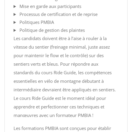
Mise en garde aux participants
Processus de certification et de reprise
Politiques PMBIA
Politique de gestion des plaintes
Les candidats doivent être à l’aise à rouler à la
vitesse du sentier (freinage minimal, juste assez
pour maintenir le flow et le contrôle) sur des
sentiers verts et bleus. Pour répondre aux
standards du cours Ride Guide, les compétences
essentielles en vélo de montagne débutant à
intermédiaire devraient être appliqués en sentiers.
Le cours Ride Guide est le moment idéal pour
apprendre et perfectionner ces techniques et
manœuvres avec un formateur PMBIA !
Les formations PMBIA sont conçues pour établir