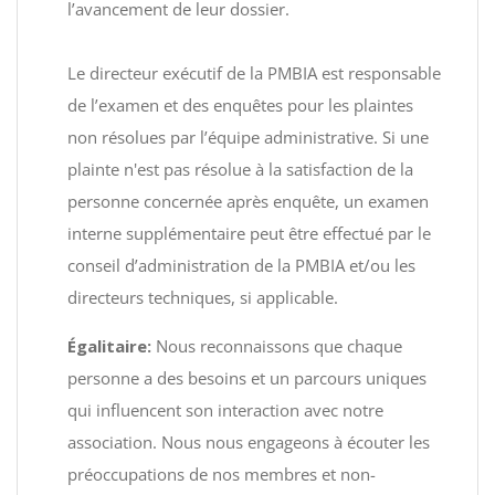
l’avancement de leur dossier.
Le directeur exécutif de la PMBIA est responsable
de l’examen et des enquêtes pour les plaintes
non résolues par l’équipe administrative. Si une
plainte n'est pas résolue à la satisfaction de la
personne concernée après enquête, un examen
interne supplémentaire peut être effectué par le
conseil d’administration de la PMBIA et/ou les
directeurs techniques, si applicable.
Égalitaire:
Nous reconnaissons que chaque
personne a des besoins et un parcours uniques
qui influencent son interaction avec notre
association. Nous nous engageons à écouter les
préoccupations de nos membres et non-