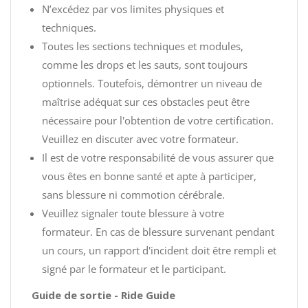
N’excédez par vos limites physiques et
techniques.
Toutes les sections techniques et modules,
comme les drops et les sauts, sont toujours
optionnels. Toutefois, démontrer un niveau de
maîtrise adéquat sur ces obstacles peut être
nécessaire pour l'obtention de votre certification.
Veuillez en discuter avec votre formateur.
Il est de votre responsabilité de vous assurer que
vous êtes en bonne santé et apte à participer,
sans blessure ni commotion cérébrale.
Veuillez signaler toute blessure à votre
formateur. En cas de blessure survenant pendant
un cours, un rapport d'incident doit être rempli et
signé par le formateur et le participant.
Guide de sortie - Ride Guide