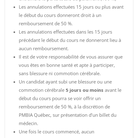
Les annulations effectuées 15 jours ou plus avant
le début du cours donneront droit à un
remboursement de 50 %.
Les annulations effectuées dans les 15 jours
précédant le début du cours ne donneront lieu à
aucun remboursement.
Il est de votre responsabilité de vous assurer que
vous êtes en bonne santé et apte à participer,
sans blessure ni commotion cérébrale.
Un candidat ayant subi une blessure ou une
commotion cérébrale
5 jours ou moins
avant le
début du cours pourra se voir offrir un
remboursement de 50 %, à la discrétion de
PMBIA Québec, sur présentation d’un billet du
médecin.
Une fois le cours commencé, aucun