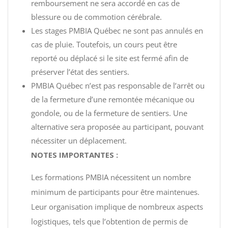
remboursement ne sera accordé en cas de
blessure ou de commotion cérébrale.
Les stages PMBIA Québec ne sont pas annulés en
cas de pluie. Toutefois, un cours peut être
reporté ou déplacé si le site est fermé afin de
préserver l’état des sentiers.
PMBIA Québec n’est pas responsable de l’arrêt ou
de la fermeture d’une remontée mécanique ou
gondole, ou de la fermeture de sentiers. Une
alternative sera proposée au participant, pouvant
nécessiter un déplacement.
NOTES IMPORTANTES :
Les formations PMBIA nécessitent un nombre
minimum de participants pour être maintenues.
Leur organisation implique de nombreux aspects
logistiques, tels que l’obtention de permis de