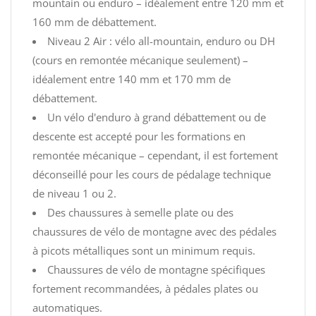
mountain ou enduro – idéalement entre 120 mm et
160 mm de débattement.
Niveau 2 Air : vélo all-mountain, enduro ou DH
(cours en remontée mécanique seulement) –
idéalement entre 140 mm et 170 mm de
débattement.
Un vélo d'enduro à grand débattement ou de
descente est accepté pour les formations en
remontée mécanique – cependant, il est fortement
déconseillé pour les cours de pédalage technique
de niveau 1 ou 2.
Des chaussures à semelle plate ou des
chaussures de vélo de montagne avec des pédales
à picots métalliques sont un minimum requis.
Chaussures de vélo de montagne spécifiques
fortement recommandées, à pédales plates ou
automatiques.