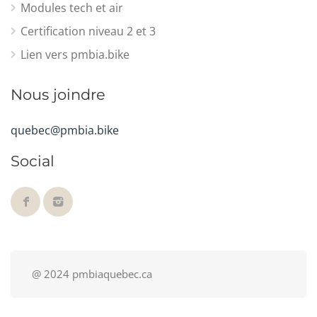
Modules tech et air
Certification niveau 2 et 3
Lien vers pmbia.bike
Nous joindre
quebec@pmbia.bike
Social
@ 2024 pmbiaquebec.ca