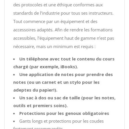
des protocoles et une éthique conformes aux
standards de l’industrie pour tous ses instructeurs.
Tout commence par un équipement et des
accessoires adaptés. Afin de rendre les formations
accessibles, l’équipement haut de gamme n’est pas
nécessaire, mais un minimum est requis :
Un téléphone avec tout le contenu du cours
chargé (par exemple, iBooks).
Une application de notes pour prendre des
notes (ou un carnet et un stylo pour les
adeptes du papier!).
Un sac à dos ou sac de taille (pour les notes,
outils et premiers soins).
Protections pour les genoux obligatoires
Gants longs et protections pour les coudes
fortement recommandés