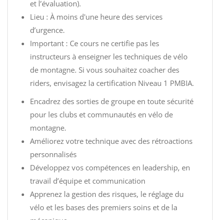
et l’évaluation).
Lieu : À moins d'une heure des services
d’urgence.
Important : Ce cours ne certifie pas les
instructeurs à enseigner les techniques de vélo
de montagne. Si vous souhaitez coacher des
riders, envisagez la certification Niveau 1 PMBIA.
Encadrez des sorties de groupe en toute sécurité
pour les clubs et communautés en vélo de
montagne.
Améliorez votre technique avec des rétroactions
personnalisés
Développez vos compétences en leadership, en
travail d’équipe et communication
Apprenez la gestion des risques, le réglage du
vélo et les bases des premiers soins et de la