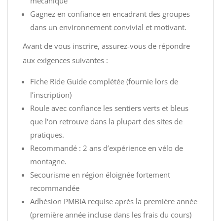
mécanique
Gagnez en confiance en encadrant des groupes
dans un environnement convivial et motivant.
Avant de vous inscrire, assurez-vous de répondre
aux exigences suivantes :
Fiche Ride Guide complétée (fournie lors de
l’inscription)
Roule avec confiance les sentiers verts et bleus
que l'on retrouve dans la plupart des sites de
pratiques.
Recommandé : 2 ans d’expérience en vélo de
montagne.
Secourisme en région éloignée fortement
recommandée
Adhésion PMBIA requise après la première année
(première année incluse dans les frais du cours)