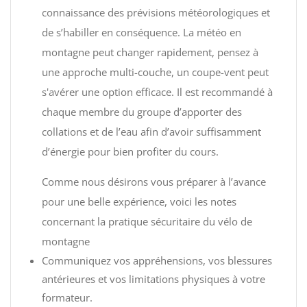
connaissance des prévisions météorologiques et
de s’habiller en conséquence. La météo en
montagne peut changer rapidement, pensez à
une approche multi-couche, un coupe-vent peut
s'avérer une option efficace. Il est recommandé à
chaque membre du groupe d’apporter des
collations et de l’eau afin d’avoir suffisamment
d’énergie pour bien profiter du cours.
Comme nous désirons vous préparer à l’avance
pour une belle expérience, voici les notes
concernant la pratique sécuritaire du vélo de
montagne
Communiquez vos appréhensions, vos blessures
antérieures et vos limitations physiques à votre
formateur.