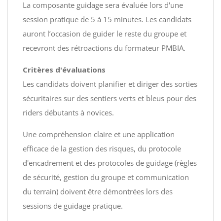
La composante guidage sera évaluée lors d'une
session pratique de 5 à 15 minutes. Les candidats
auront l’occasion de guider le reste du groupe et
recevront des rétroactions du formateur PMBIA.
Critères d'évaluations
Les candidats doivent planifier et diriger des sorties
sécuritaires sur des sentiers verts et bleus pour des
riders débutants à novices.
Une compréhension claire et une application
efficace de la gestion des risques, du protocole
d'encadrement et des protocoles de guidage (règles
de sécurité, gestion du groupe et communication
du terrain) doivent être démontrées lors des
sessions de guidage pratique.