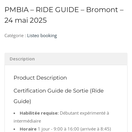
PMBIA – RIDE GUIDE – Bromont –
24 mai 2025
Catégorie :
Listeo booking
Description
Product Description
Certification Guide de Sortie (Ride
Guide)
Habilitée requise:
Débutant expérimenté à
intermédiaire
Horaire
1 jour - 9:00 à 16:00 (arrivée à 8:45)