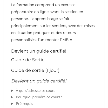
La formation comprend un exercice
préparatoire en ligne avant la session en
personne. L’apprentissage se fait
principalement sur les sentiers, avec des mises
en situation pratiques et des retours
personnalisés d’un mentor PMBIA.
Devient un guide certifié!
Guide de Sortie
Guide de sortie (1 jour)
Devient un guide certifié!
À qui s’adresse ce cours
Pourquoi prendre ce cours?
Pré-requis