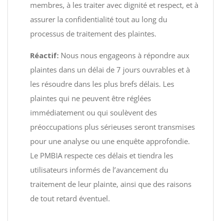
membres, à les traiter avec dignité et respect, et à
assurer la confidentialité tout au long du
processus de traitement des plaintes.
Réactif:
Nous nous engageons à répondre aux
plaintes dans un délai de 7 jours ouvrables et à
les résoudre dans les plus brefs délais. Les
plaintes qui ne peuvent être réglées
immédiatement ou qui soulèvent des
préoccupations plus sérieuses seront transmises
pour une analyse ou une enquête approfondie.
Le PMBIA respecte ces délais et tiendra les
utilisateurs informés de l’avancement du
traitement de leur plainte, ainsi que des raisons
de tout retard éventuel.