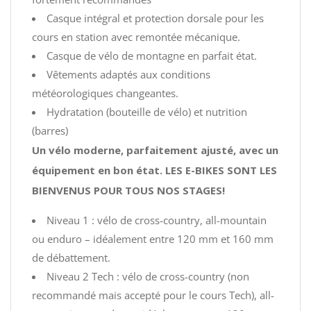
Casque intégral et protection dorsale pour les
cours en station avec remontée mécanique.
Casque de vélo de montagne en parfait état.
Vêtements adaptés aux conditions
météorologiques changeantes.
Hydratation (bouteille de vélo) et nutrition
(barres)
Un vélo moderne, parfaitement ajusté, avec un
équipement en bon état. LES E-BIKES SONT LES
BIENVENUS POUR TOUS NOS STAGES!
Niveau 1 : vélo de cross-country, all-mountain
ou enduro – idéalement entre 120 mm et 160 mm
de débattement.
Niveau 2 Tech : vélo de cross-country (non
recommandé mais accepté pour le cours Tech), all-