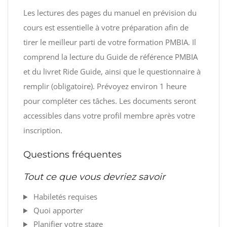
Les lectures des pages du manuel en prévision du
cours est essentielle à votre préparation afin de
tirer le meilleur parti de votre formation PMBIA. Il
comprend la lecture du Guide de référence PMBIA
et du livret Ride Guide, ainsi que le questionnaire à
remplir (obligatoire). Prévoyez environ 1 heure
pour compléter ces tâches. Les documents seront
accessibles dans votre profil membre après votre
inscription.
Questions fréquentes
Tout ce que vous devriez savoir
Habiletés requises
Quoi apporter
Planifier votre stage