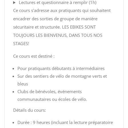
Lectures et questionnaire à remplir (1h)
Ce cours s'adresse aux pratiquants qui souhaitent
encadrer des sorties de groupe de manière
sécuritaire et structurée. LES EBIKES SONT
TOUJOURS LES BIENVENUS, DANS TOUS NOS
STAGES!
Ce cours est destiné :
Pour pratiquants débutants à intermédiaires
Sur des sentiers de vélo de montagne verts et
bleus
Clubs de bénévoles, événements
communautaires ou écoles de vélo.
Détails du cours:
Durée : 9 heures (incluant la lecture préparatoire