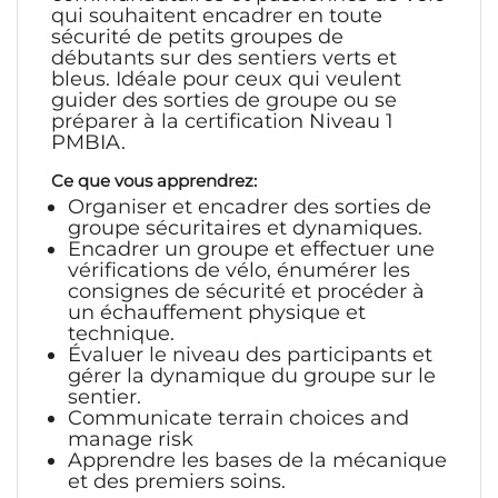
qui souhaitent encadrer en toute
sécurité de petits groupes de
débutants sur des sentiers verts et
bleus. Idéale pour ceux qui veulent
guider des sorties de groupe ou se
préparer à la certification Niveau 1
PMBIA.
Ce que vous apprendrez:
Organiser et encadrer des sorties de
groupe sécuritaires et dynamiques.
Encadrer un groupe et effectuer une
vérifications de vélo, énumérer les
consignes de sécurité et procéder à
un échauffement physique et
technique.
Évaluer le niveau des participants et
gérer la dynamique du groupe sur le
sentier.
Communicate terrain choices and
manage risk
Apprendre les bases de la mécanique
et des premiers soins.