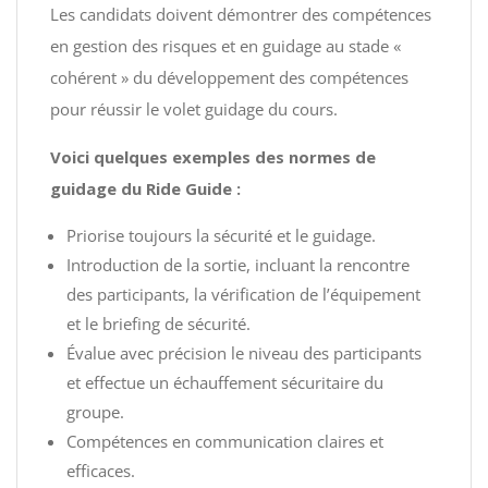
Les candidats doivent démontrer des compétences
en gestion des risques et en guidage au stade «
cohérent » du développement des compétences
pour réussir le volet guidage du cours.
Voici quelques exemples des normes de
guidage du Ride Guide :
Priorise toujours la sécurité et le guidage.
Introduction de la sortie, incluant la rencontre
des participants, la vérification de l’équipement
et le briefing de sécurité.
Évalue avec précision le niveau des participants
et effectue un échauffement sécuritaire du
groupe.
Compétences en communication claires et
efficaces.