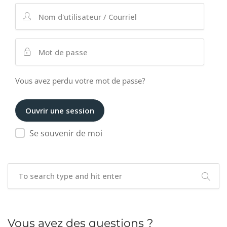
Vous avez perdu votre mot de passe?
Se souvenir de moi
Vous avez des questions ?