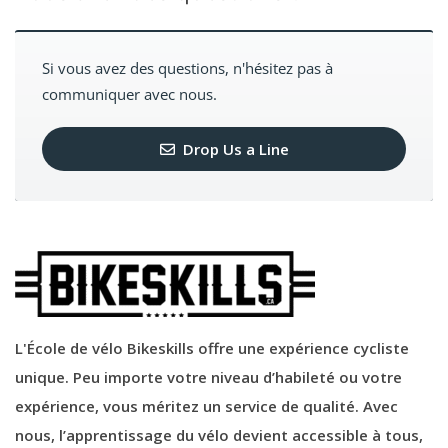
Si vous avez des questions, n'hésitez pas à
communiquer avec nous.
Drop Us a Line
L'École de vélo Bikeskills offre une expérience cycliste
unique. Peu importe votre niveau d’habileté ou votre
expérience, vous méritez un service de qualité. Avec
nous, l’apprentissage du vélo devient accessible à tous,