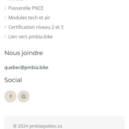
Passerelle PNCE
Modules tech et air
Certification niveau 2 et 3
Lien vers pmbia.bike
Nous joindre
quebec@pmbia.bike
Social
@ 2024 pmbiaquebec.ca