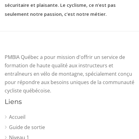
sécuritaire et plaisante. Le cyclisme, ce n’est pas
seulement notre passion, c’est notre métier.
PMBIA Québec a pour mission d'offrir un service de
formation de haute qualité aux instructeurs et
entraîneurs en vélo de montagne, spécialement conçu
pour répondre aux besoins uniques de la communauté
cycliste québécoise.
Liens
Accueil
Guide de sortie
Niveau 1